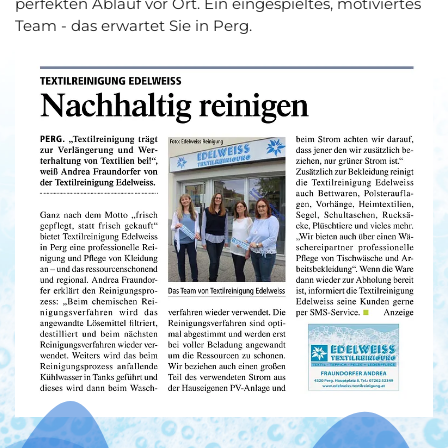
perfekten Ablauf vor Ort. Ein eingespieltes, motiviertes
Team - das erwartet Sie in Perg.