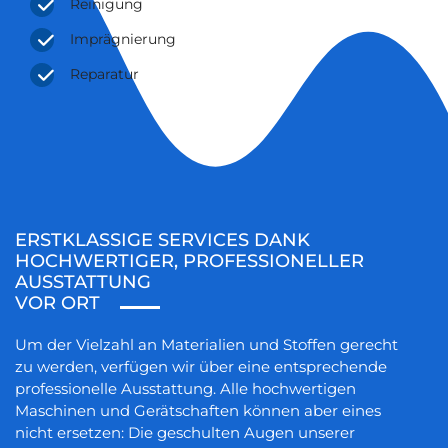
Reinigung
Imprägnierung
Reparatur
ERSTKLASSIGE SERVICES DANK
HOCHWERTIGER, PROFESSIONELLER
AUSSTATTUNG
VOR ORT
Um der Vielzahl an Materialien und Stoffen gerecht
zu werden, verfügen wir über eine entsprechende
professionelle Ausstattung. Alle hochwertigen
Maschinen und Gerätschaften können aber eines
nicht ersetzen: Die geschulten Augen unserer