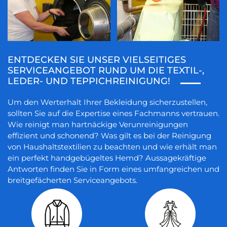
ENTDECKEN SIE UNSER VIELSEITIGES
SERVICEANGEBOT RUND UM DIE TEXTIL-,
LEDER- UND TEPPICHREINIGUNG!
Um den Werterhalt Ihrer Bekleidung sicherzustellen,
sollten Sie auf die Expertise eines Fachmanns vertrauen.
Wie reinigt man hartnäckige Verunreinigungen
effizient und schonend? Was gilt es bei der Reinigung
von Haushaltstextilien zu beachten und wie erhält man
ein perfekt handgebügeltes Hemd? Aussagekräftige
Antworten finden Sie in Form eines umfangreichen und
breitgefächerten Serviceangebots.