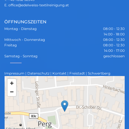
E.
office@edelweiss-textilreinigung.at
ÖFFNUNGSZEITEN
Montag - Dienstag
08:00 - 12:30
14:00 - 18:00
Mittwoch - Donnerstag
08:00 - 12:30
Freitag
08:00 - 12:30
14:00 - 17:00
Samstag - Sonntag
geschlossen
Impressum
|
Datenschutz
|
Kontakt
|
Freistadt
|
Schwertberg