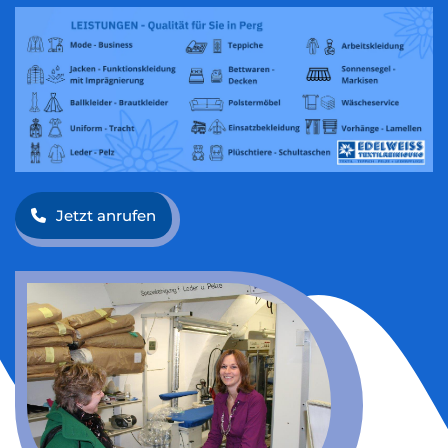
Jetzt anrufen