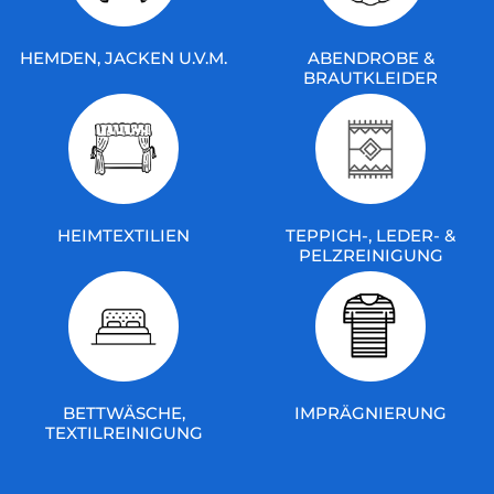
HEMDEN, JACKEN U.V.M.
ABENDROBE &
BRAUTKLEIDER
HEIMTEXTILIEN
TEPPICH-, LEDER- &
PELZREINIGUNG
BETTWÄSCHE,
IMPRÄGNIERUNG
TEXTILREINIGUNG