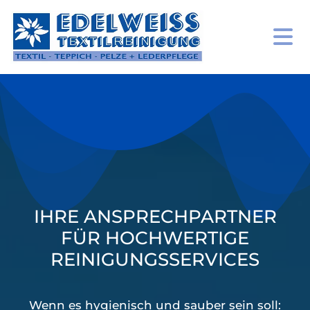
IHRE ANSPRECHPARTNER
FÜR HOCHWERTIGE
REINIGUNGSSERVICES
Wenn es hygienisch und sauber sein soll: