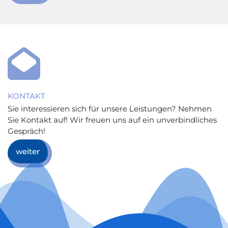

KONTAKT
Sie interessieren sich für unsere Leistungen? Nehmen
Sie Kontakt auf! Wir freuen uns auf ein unverbindliches
Gespräch!
weiter