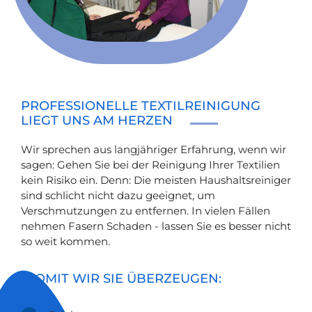
PROFESSIONELLE TEXTILREINIGUNG
LIEGT UNS AM HERZEN
Wir sprechen aus langjähriger Erfahrung, wenn wir
sagen: Gehen Sie bei der Reinigung Ihrer Textilien
kein Risiko ein. Denn: Die meisten Haushaltsreiniger
sind schlicht nicht dazu geeignet, um
Verschmutzungen zu entfernen. In vielen Fällen
nehmen Fasern Schaden - lassen Sie es besser nicht
so weit kommen.
WOMIT WIR SIE ÜBERZEUGEN: