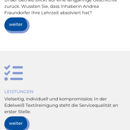
zurück. Wussten Sie, dass Inhaberin Andrea
Fraundorfer Ihre Lehrzeit absolviert hat?
weiter

LEISTUNGEN
Vielseitig, individuell und kompromisslos: In der
Edelweiß Textilreinigung steht die Servicequalität an
erster Stelle.
weiter