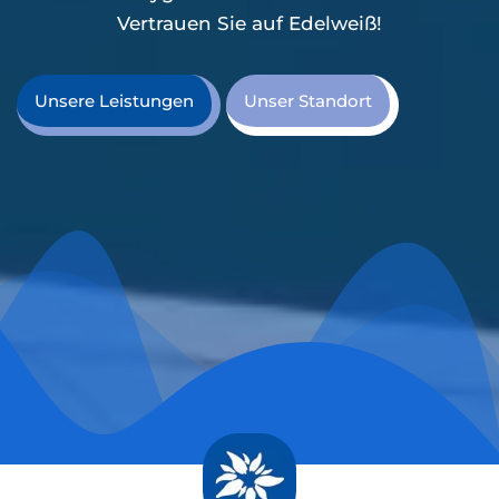
Vertrauen Sie auf Edelweiß!
Unsere Leistungen
Unser Standort