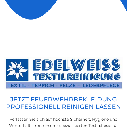
JETZT FEUERWEHRBEKLEIDUNG
PROFESSIONELL REINIGEN LASSEN
Verlassen Sie sich auf höchste Sicherheit, Hygiene und
Werterhalt – mit unserer spezialisierten Textilpflege für