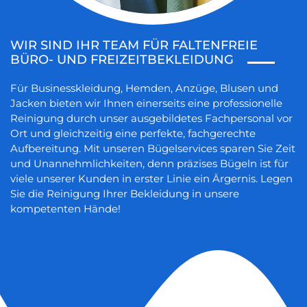
WIR SIND IHR TEAM FÜR FALTENFREIE
BÜRO- UND FREIZEITBEKLEIDUNG
Für Businesskleidung, Hemden, Anzüge, Blusen und
Jacken bieten wir Ihnen einerseits eine professionelle
Reinigung durch unser ausgebildetes Fachpersonal vor
Ort und gleichzeitig eine perfekte, fachgerechte
Aufbereitung. Mit unseren Bügelservices sparen Sie Zeit
und Unannehmlichkeiten, denn präzises Bügeln ist für
viele unserer Kunden in erster Linie ein Ärgernis. Legen
Sie die Reinigung Ihrer Bekleidung in unsere
kompetenten Hände!