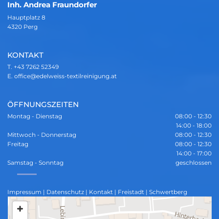
Inh. Andrea Fraundorfer
Hauptplatz 8
4320 Perg
KONTAKT
T.
+43 7262 52349
E.
office@edelweiss-textilreinigung.at
ÖFFNUNGSZEITEN
Montag - Dienstag
08:00 - 12:30
14:00 - 18:00
Mittwoch - Donnerstag
08:00 - 12:30
Freitag
08:00 - 12:30
14:00 - 17:00
Samstag - Sonntag
geschlossen
Impressum
|
Datenschutz
|
Kontakt
|
Freistadt
|
Schwertberg