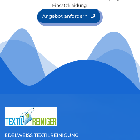
Einsatzkleidung.
Angebot anfordern
EDELWEISS TEXTILREINIGUNG