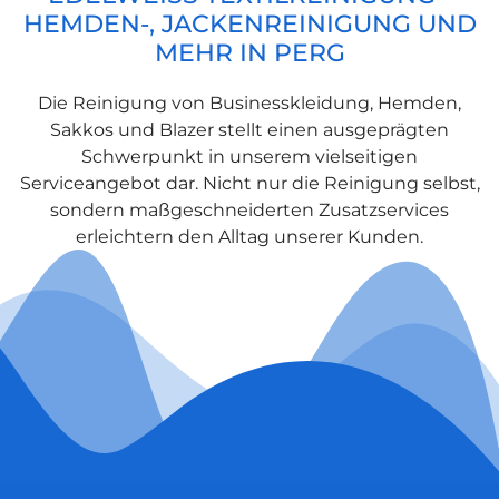
EMDEN-, JACKENREINIGUNG UND M
EHR IN PERG
Die Reinigung von Businesskleidung, Hemden,
Sakkos und Blazer stellt einen ausgeprägten
Schwerpunkt in unserem vielseitigen
Serviceangebot dar. Nicht nur die Reinigung selbst,
sondern maßgeschneiderten Zusatzservices
erleichtern den Alltag unserer Kunden.