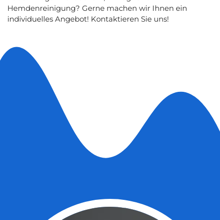
Hemdenreinigung? Gerne machen wir Ihnen ein
individuelles Angebot! Kontaktieren Sie uns!