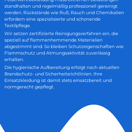
standhalten und regelmäßig professionell gereinigt
werden. Rückstände wie Ruß, Rauch und Chemikalien
erfordern eine spezialisierte und schonende
Textilpflege.
Wir setzen zertifizierte Reinigungsverfahren ein, die
speziell auf flammenhemmende Materialien
abgestimmt sind. So bleiben Schutzeigenschaften wie
Flammschutz und Atmungsaktivität zuverlässig
erhalten.
Die hygienische Aufbereitung erfolgt nach aktuellen
Brandschutz- und Sicherheitsrichtlinien. Ihre
Einsatzkleidung ist damit stets einsatzbereit und
normgerecht gepflegt.