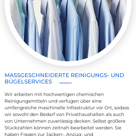
MASSGESCHNEIDERTE REINIGUNGS- UND B
ÜGELSERVICES
Wir arbeiten mit hochwertigen chemischen
Reinigungsmitteln und verfügen über eine
umfangreiche maschinelle Infrastruktur vor Ort, sodass
wir sowohl den Bedarf von Privathaushalten als auch
von Unternehmen zuverlässig decken. Selbst größere
Stückzahlen können zeitnah bearbeitet werden. Sie
haben Fragen zur Jacken-, Anzug- und